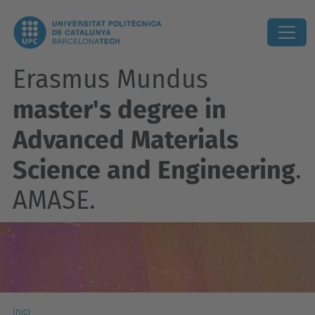
Erasmus Mundus
master's degree in
Advanced Materials
Science and Engineering
.
AMASE.
Inici