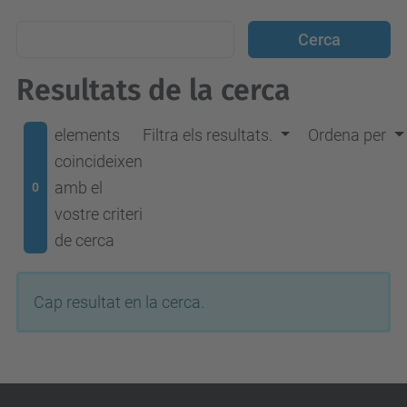
Resultats de la cerca
elements
Filtra els resultats.
Ordena per
coincideixen
amb el
0
vostre criteri
de cerca
Cap resultat en la cerca.