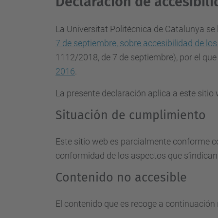
Declaración de accesibil
La Universitat Politècnica de Catalunya s
7 de septiembre, sobre accesibilidad de los
1112/2018, de 7 de septiembre), por el que
2016
.
La presente declaración aplica a este siti
Situación de cumplimiento
Este sitio web es parcialmente conforme co
conformidad de los aspectos que s’indican
Contenido no accesible
El contenido que es recoge a continuación 