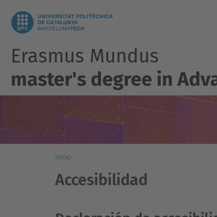
Erasmus Mundus
master's degree in Adv
Inicio
Accesibilidad