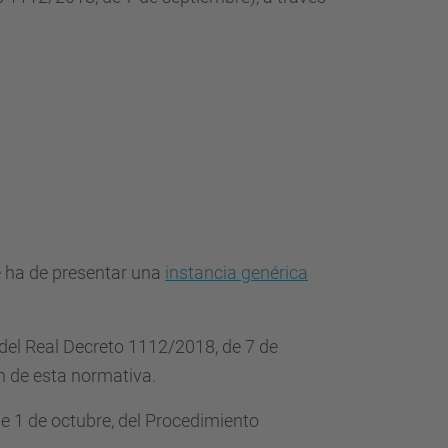
e ha de presentar una
instancia genérica
 del Real Decreto 1112/2018, de 7 de
ón de esta normativa.
de 1 de octubre, del Procedimiento