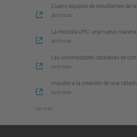
Cuatro equipos de estudiantes de l
28/07/2026
La mochila UPC: una nueva manera d
28/07/2026
Las universidades catalanas se com
23/07/2026
Impulso a la creación de una cátedr
23/07/2026
Ver más