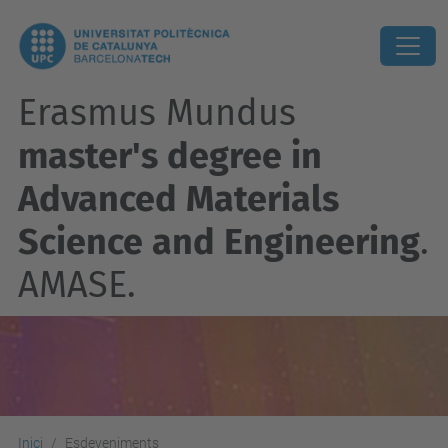
Erasmus Mundus
master's degree in
Advanced Materials
Science and Engineering
.
AMASE.
Inici
Esdeveniments